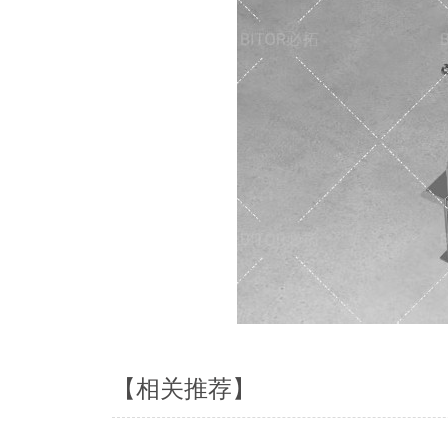
【相关推荐】