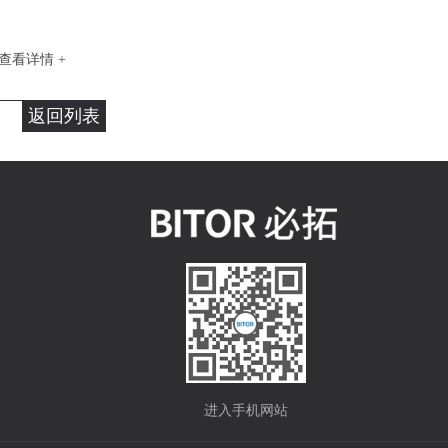
查看详情 +
返回列表
进入手机网站