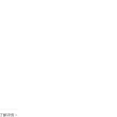
了解详情 >