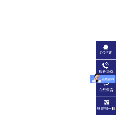
QQ咨询
服务热线
在线留言
微信扫一扫